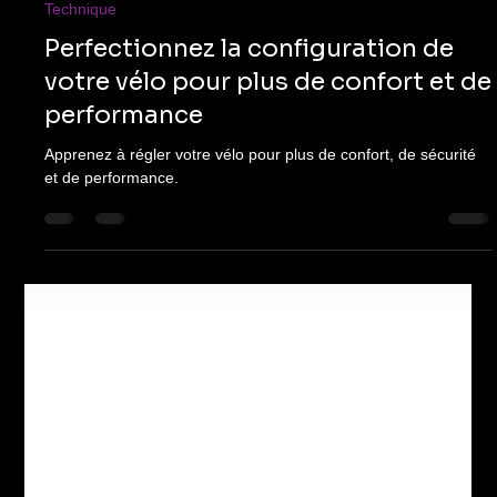
Michelle Jones
12 janv. 2025
4 min de lecture
Technique
Perfectionnez la configuration de
votre vélo pour plus de confort et de
performance
Apprenez à régler votre vélo pour plus de confort, de sécurité
et de performance.