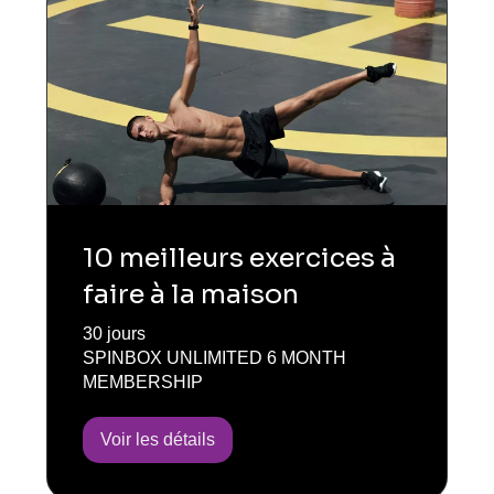
10 meilleurs exercices à
faire à la maison
30 jours
SPINBOX UNLIMITED 6 MONTH
MEMBERSHIP
Voir les détails