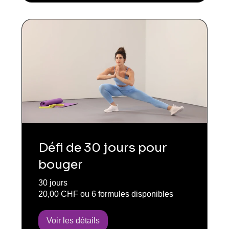
Défi de 30 jours pour
bouger
30 jours
20,00 CHF ou 6 formules disponibles
Voir les détails