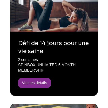
Défi de 14 jours pour une
vie saine
2 semaines
SPINBOX UNLIMITED 6 MONTH
MEMBERSHIP
Voir les détails