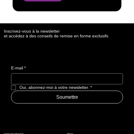
Inscrivez-vous à la newsletter
et accédez à des conseils de remise en forme exclusifs
E-mail
*
Oui, abonnez-moi à votre newsletter.
*
Soumettre
Horaires de la salle de sport
Adresse