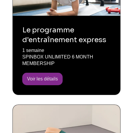
Le programme
d'entraînement express
1 semaine
SPINBOX UNLIMITED 6 MONTH
MEMBERSHIP
Voir les détails