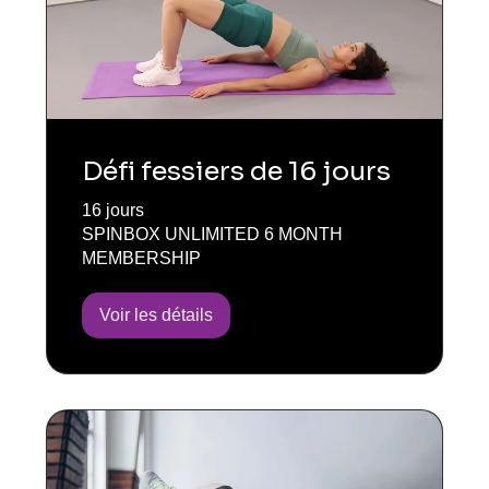
Défi fessiers de 16 jours
16 jours
SPINBOX UNLIMITED 6 MONTH
MEMBERSHIP
Voir les détails