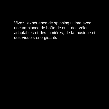
Vivez l'expérience de spinning ultime avec
une ambiance de boîte de nuit, des vélos
adaptables et des lumières, de la musique et
des visuels énergisants !