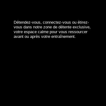
Détendez-vous, connectez-vous ou étirez-
vous dans notre zone de détente exclusive,
votre espace calme pour vous ressourcer
avant ou après votre entraînement.