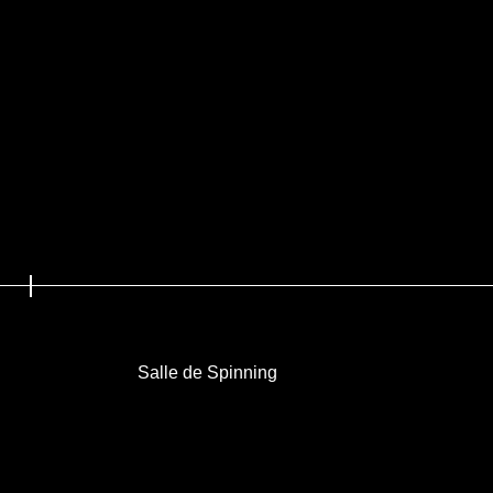
Salle de Spinning