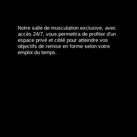
Notre salle de musculation exclusive, avec
accès 24/7, vous permettra de profiter d'un
espace privé et ciblé pour atteindre vos
objectifs de remise en forme selon votre
emploi du temps.