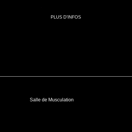
PLUS D'INFOS
Salle de Musculation