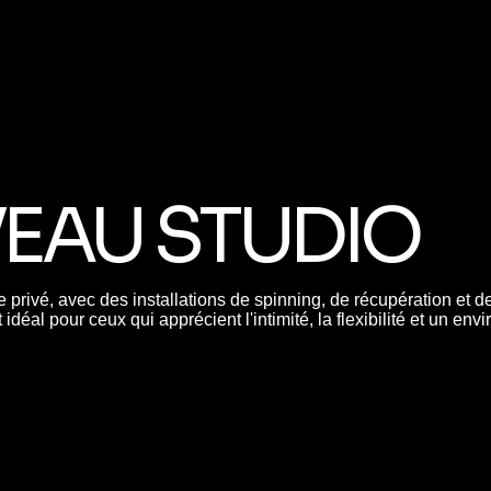
EAU STUDIO
 privé, avec des installations de spinning, de récupération et 
 idéal pour ceux qui apprécient l'intimité, la flexibilité et un 