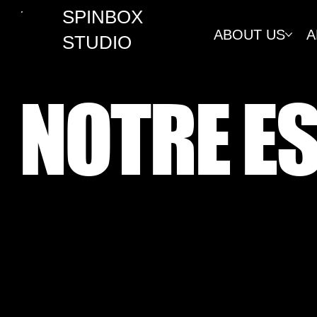
SPINBOX
ABOUT US
A
STUDIO
NOTRE E