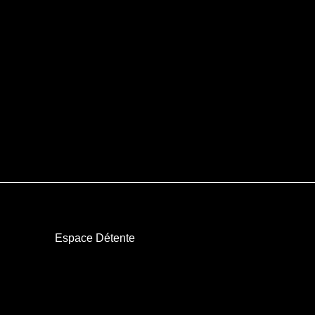
Espace Détente