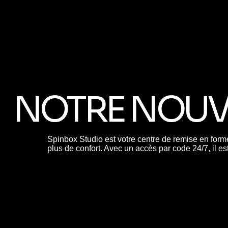
NOTRE NOUV
Spinbox Studio est votre centre de remise en forme
plus de confort. Avec un accès par code 24/7, il est