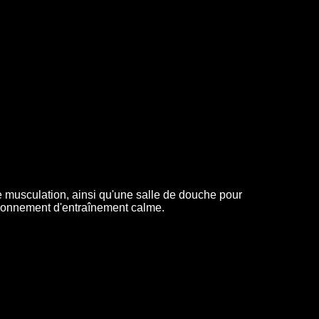
de musculation, ainsi qu'une salle de douche pour
environnement d'entraînement calme.