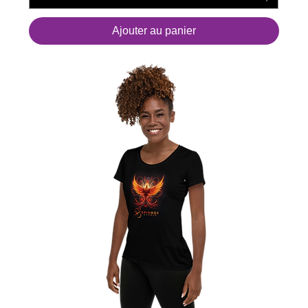
Ajouter au panier