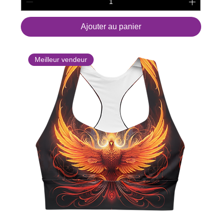
Ajouter au panier
Meilleur vendeur