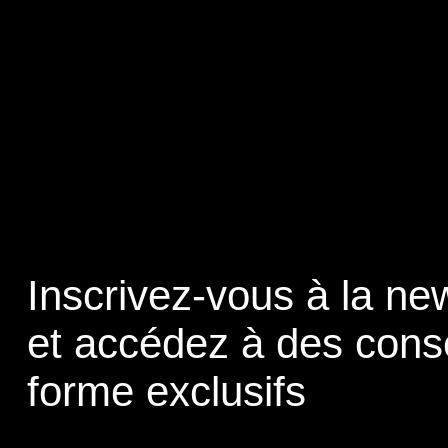
Inscrivez-vous à la new
et accédez à des cons
forme exclusifs