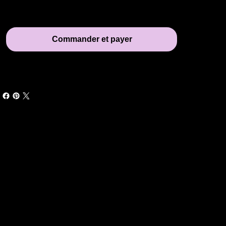
Commander et payer