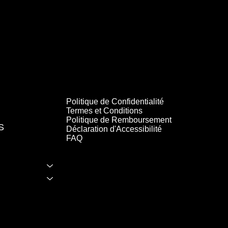
Politique de Confidentialité
Termes et Conditions
Politique de Remboursement
S
Déclaration d'Accessibilité
FAQ