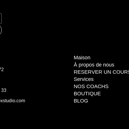
Maison
À propos de nous
72
RESERVER UN COUR
Services
NOS COACHS
3 33
BOUTIQUE
BLOG
xstudio.com