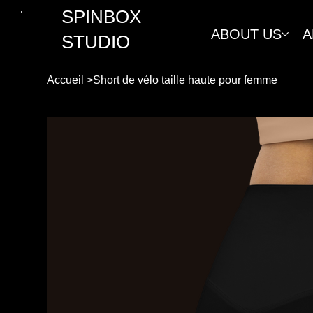
SPINBOX
ABOUT US
A
STUDIO
Accueil
>
Short de vélo taille haute pour femme