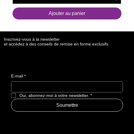
Ajouter au panier
Inscrivez-vous à la newsletter
et accédez à des conseils de remise en forme exclusifs
E-mail
*
Oui, abonnez-moi à votre newsletter.
*
Soumettre