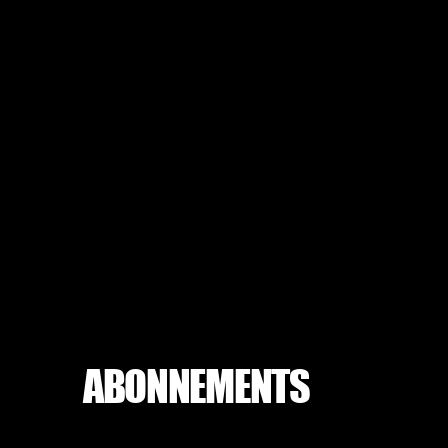
ABONNEMENTS