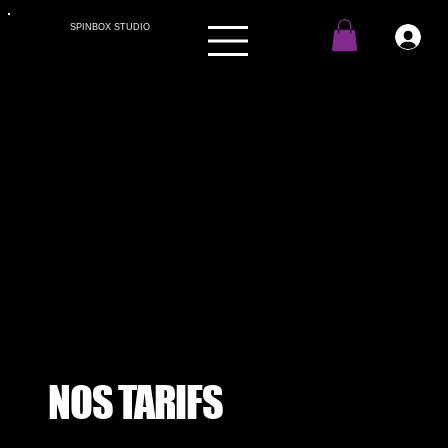
SPINBOX STUDIO
NOS TARIFS