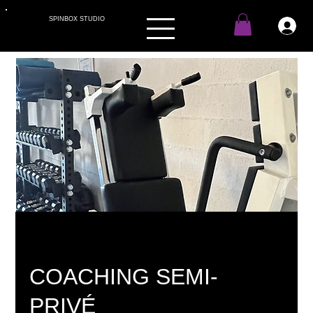
SPINBOX STUDIO
COACHING SEMI-
PRIVÉ