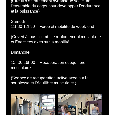
(Circuit d'entraînement dynamique sollicitant
l'ensemble du corps pour développer l'endurance
et la puissance)
Samedi
11h30-12h30 – Force et mobilité du week-end
(Ouvert à tous : combine renforcement musculaire
et Exercices axés sur la mobilité.
Dimanche :
15h00-16h00 – Récupération et équilibre
musculaire
(Séance de récupération active axée sur la
souplesse et l’équilibre musculaire.)