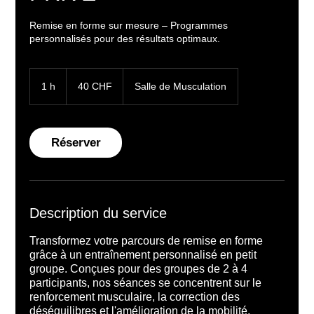
Remise en forme sur mesure – Programmes
personnalisés pour des résultats optimaux.
40
francs
1 h
1
40 CHF
Salle de Musculation
suisses
Réserver
Description du service
Transformez votre parcours de remise en forme
grâce à un entraînement personnalisé en petit
groupe. Conçues pour des groupes de 2 à 4
participants, nos séances se concentrent sur le
renforcement musculaire, la correction des
déséquilibres et l'amélioration de la mobilité,