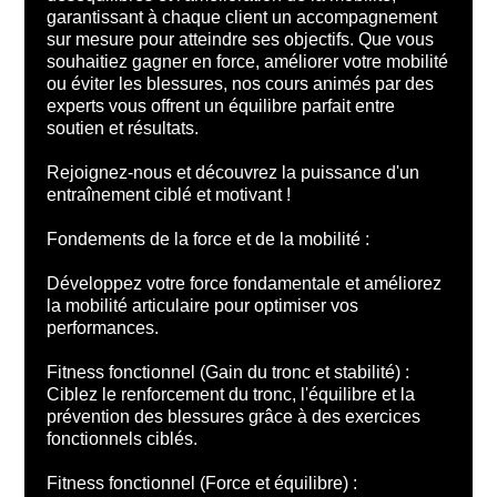
garantissant à chaque client un accompagnement
sur mesure pour atteindre ses objectifs. Que vous
souhaitiez gagner en force, améliorer votre mobilité
ou éviter les blessures, nos cours animés par des
experts vous offrent un équilibre parfait entre
soutien et résultats.
Rejoignez-nous et découvrez la puissance d'un
entraînement ciblé et motivant !
Fondements de la force et de la mobilité :
Développez votre force fondamentale et améliorez
la mobilité articulaire pour optimiser vos
performances.
Fitness fonctionnel (Gain du tronc et stabilité) :
Ciblez le renforcement du tronc, l'équilibre et la
prévention des blessures grâce à des exercices
fonctionnels ciblés.
Fitness fonctionnel (Force et équilibre) :