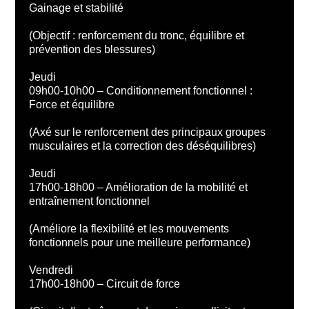
Gainage et stabilité
(Objectif : renforcement du tronc, équilibre et
prévention des blessures)
Jeudi
09h00-10h00 – Conditionnement fonctionnel :
Force et équilibre
(Axé sur le renforcement des principaux groupes
musculaires et la correction des déséquilibres)
Jeudi
17h00-18h00 – Amélioration de la mobilité et
entraînement fonctionnel
(Améliore la flexibilité et les mouvements
fonctionnels pour une meilleure performance)
Vendredi
17h00-18h00 – Circuit de force