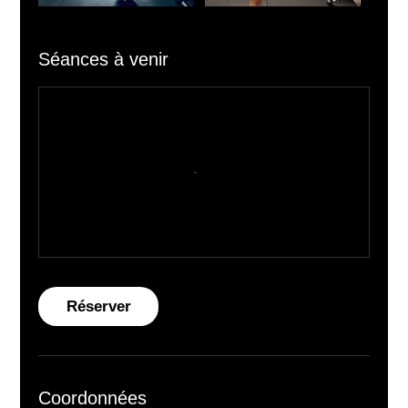
Séances à venir
Réserver
Coordonnées