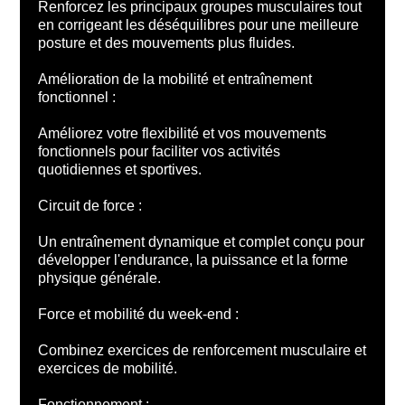
Renforcez les principaux groupes musculaires tout
en corrigeant les déséquilibres pour une meilleure
posture et des mouvements plus fluides.
Amélioration de la mobilité et entraînement
fonctionnel :
Améliorez votre flexibilité et vos mouvements
fonctionnels pour faciliter vos activités
quotidiennes et sportives.
Circuit de force :
Un entraînement dynamique et complet conçu pour
développer l'endurance, la puissance et la forme
physique générale.
Force et mobilité du week-end :
Combinez exercices de renforcement musculaire et
exercices de mobilité.
Fonctionnement :