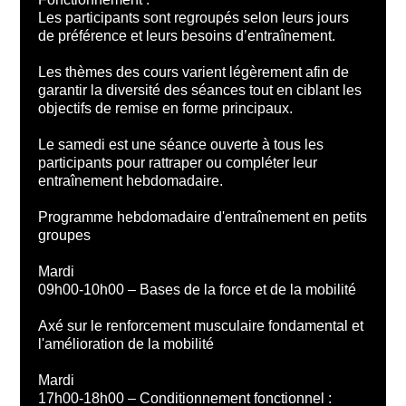
Les participants sont regroupés selon leurs jours
de préférence et leurs besoins d’entraînement.
Les thèmes des cours varient légèrement afin de
garantir la diversité des séances tout en ciblant les
objectifs de remise en forme principaux.
Le samedi est une séance ouverte à tous les
participants pour rattraper ou compléter leur
entraînement hebdomadaire.
Programme hebdomadaire d'entraînement en petits
groupes
Mardi
09h00-10h00 – Bases de la force et de la mobilité
Axé sur le renforcement musculaire fondamental et
l'amélioration de la mobilité
Mardi
17h00-18h00 – Conditionnement fonctionnel :