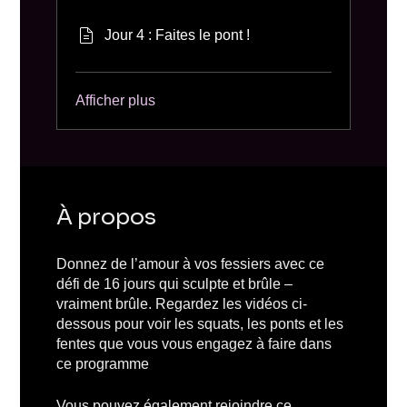
Jour 4 : Faites le pont !
Afficher plus
À propos
Donnez de l’amour à vos fessiers avec ce
défi de 16 jours qui sculpte et brûle –
vraiment brûle. Regardez les vidéos ci-
dessous pour voir les squats, les ponts et les
fentes que vous vous engagez à faire dans
ce programme
Vous pouvez également rejoindre ce