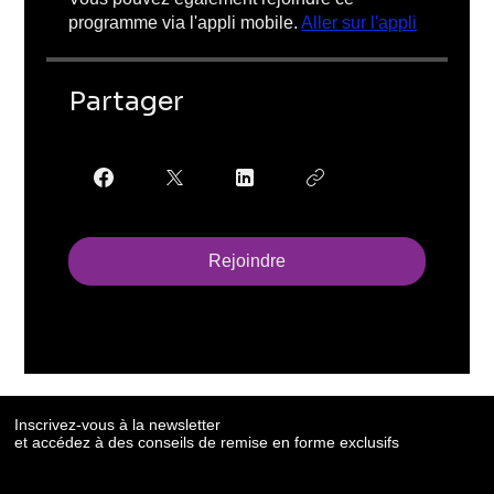
programme via l'appli mobile.
Aller sur l'appli
Partager
Rejoindre
Inscrivez-vous à la newsletter
et accédez à des conseils de remise en forme exclusifs