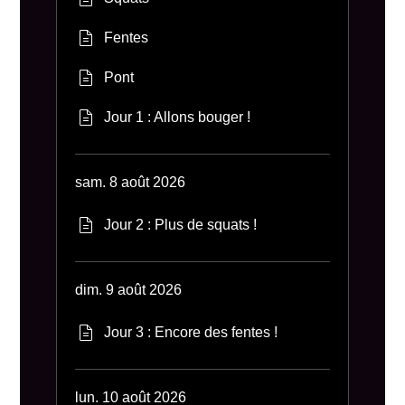
Fentes
Pont
Jour 1 : Allons bouger !
sam. 8 août 2026
Jour 2 : Plus de squats !
dim. 9 août 2026
Jour 3 : Encore des fentes !
lun. 10 août 2026