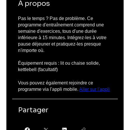
À propos
Pas le temps ? Pas de problème. Ce
programme d'entraînement comprend une
semaine d'exercices, tous d'une durée
inférieure à 15 minutes. Intégrez-les à votre
pause déjeuner et pratiquez-les presque
n'importe où.
Équipement requis : lit ou chaise solide,
kettlebell (facultatif)
Vous pouvez également rejoindre ce
programme via l'appli mobile.
Aller sur l'appli
Partager