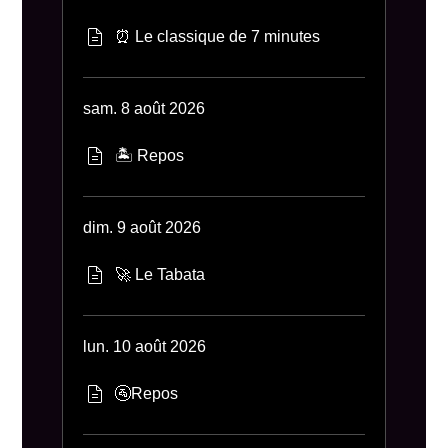
⏰ Le classique de 7 minutes
sam. 8 août 2026
🏝 Repos
dim. 9 août 2026
🚀 Le Tabata
lun. 10 août 2026
🚰Repos