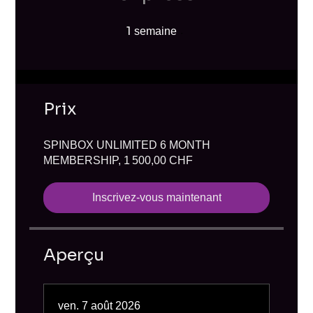
1
1 semaine
semaine
Prix
SPINBOX UNLIMITED 6 MONTH
MEMBERSHIP, 1 500,00 CHF
Inscrivez-vous maintenant
Aperçu
ven. 7 août 2026