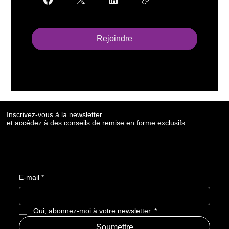
Rejoindre
Inscrivez-vous à la newsletter
et accédez à des conseils de remise en forme exclusifs
E-mail
*
Oui, abonnez-moi à votre newsletter.
*
Soumettre