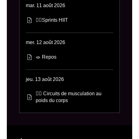
mar. 11 août 2026
🏃‍♂️Sprints HIIT
mer. 12 août 2026
🥗 Repos
jeu. 13 août 2026
🏋️‍♂️ Circuits de musculation au
poids du corps