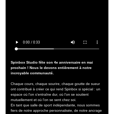
Spinbox Studio fête son 4e anniversaire en mai 
prochain ! Nous le devons entièrement à notre 
incroyable communauté.
Chaque cours, chaque sourire, chaque goutte de sueur 
ont contribué à créer ce qui rend Spinbox si spécial : un 
espace où l'on s'entraîne dur, où l'on se soutient 
mutuellement et où l'on se sent chez soi.
En tant que salle de sport indépendante, nous sommes 
fiers de notre approche personnalisée, de notre ancrage 