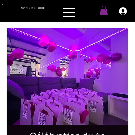
SPINBOX STUDIO