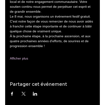
local et de notre engagement communautaire. Votre 
soutien continu nous permet de perpétuer cet esprit et 
de grandir ensemble.
Le 8 mai, nous organisons un événement festif gratuit. 
C'est notre façon de vous remercier de nous avoir aidés 
à franchir cette étape importante et de continuer à bâtir 
quelque chose de vraiment unique.
À la prochaine étape, à la prochaine ascension, et aux 
quatre prochaines années d'efforts, de sourires et de 
progression ensemble !
Afficher plus
Partager cet événement