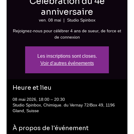
Célébration du 4e
anniversaire
ven. 08 mai
  |  
Studio Spinbox
Rejoignez-nous pour célébrer 4 ans de sueur, de force et
de connexion
Les inscriptions sont closes.
Voir d'autres événements
Heure et lieu
08 mai 2026, 18:00 – 20:30
Studio Spinbox, Chimique. du Vernay 72/Box 49, 1196
Gland, Suisse
À propos de l'événement