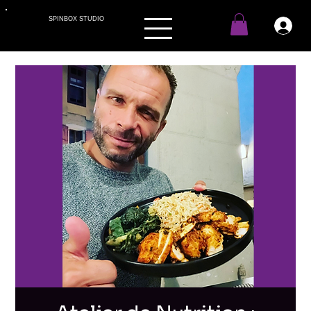
SPINBOX STUDIO