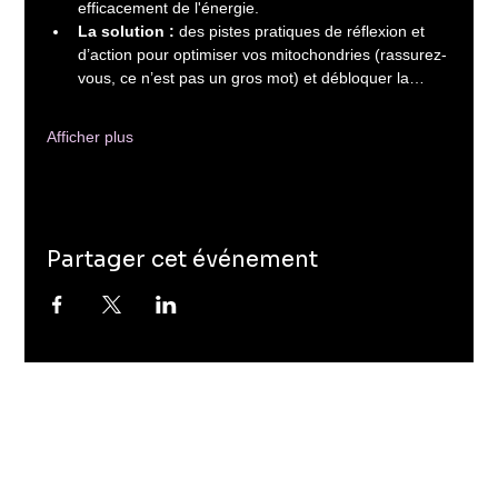
efficacement de l'énergie.
La solution :
 des pistes pratiques de réflexion et 
d’action pour optimiser vos mitochondries (rassurez-
vous, ce n’est pas un gros mot) et débloquer la…
Afficher plus
Partager cet événement