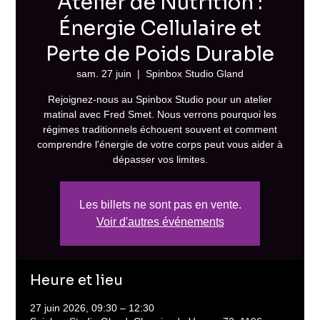
Atelier de Nutrition :
Énergie Cellulaire et
Perte de Poids Durable
sam. 27 juin
  |  
Spinbox Studio Gland
Rejoignez-nous au Spinbox Studio pour un atelier
matinal avec Fred Smet. Nous verrons pourquoi les
régimes traditionnels échouent souvent et comment
comprendre l'énergie de votre corps peut vous aider à
dépasser vos limites.
Les billets ne sont pas en vente.
Voir d'autres événements
Heure et lieu
27 juin 2026, 09:30 – 12:30