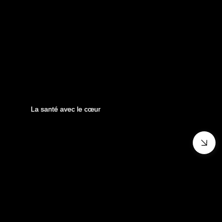
La santé avec le cœur