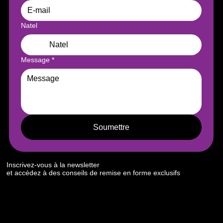
Natel
Message
*
Soumettre
Inscrivez-vous à la newsletter
et accédez à des conseils de remise en forme exclusifs