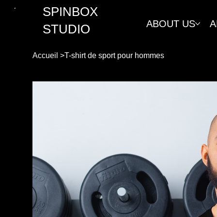
SPINBOX
ABOUT US
A
STUDIO
Accueil
>
T-shirt de sport pour hommes