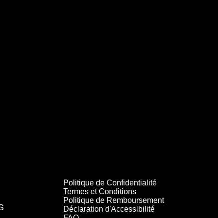
Politique de Confidentialité
Termes et Conditions
Politique de Remboursement
S
Déclaration d'Accessibilité
FAQ