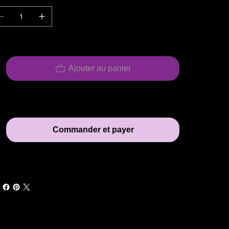
Ajouter au panier
Commander et payer