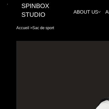
SPINBOX
ABOUT US
A
STUDIO
Accueil
>
Sac de sport