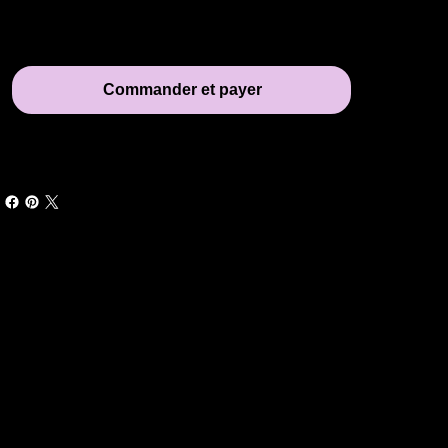
Commander et payer