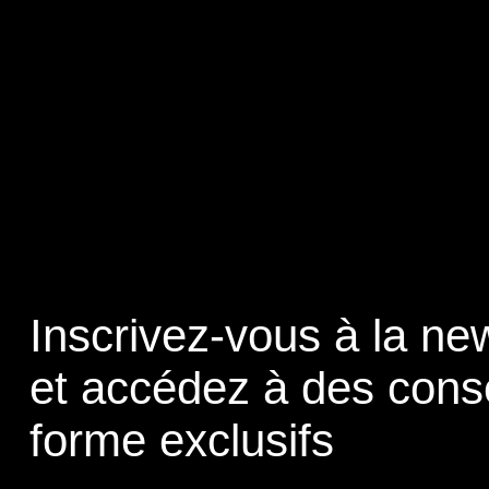
Inscrivez-vous à la new
et accédez à des cons
forme exclusifs