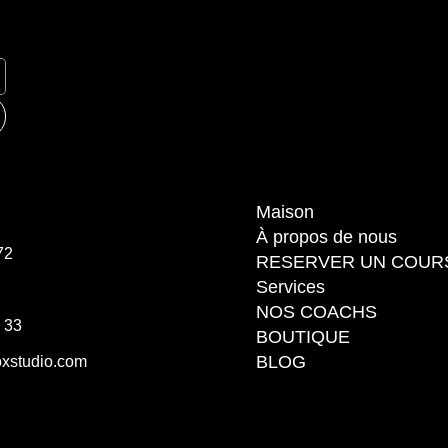
Maison
À propos de nous
72
RESERVER UN COUR
Services
NOS COACHS
3 33
BOUTIQUE
BLOG
xstudio.com