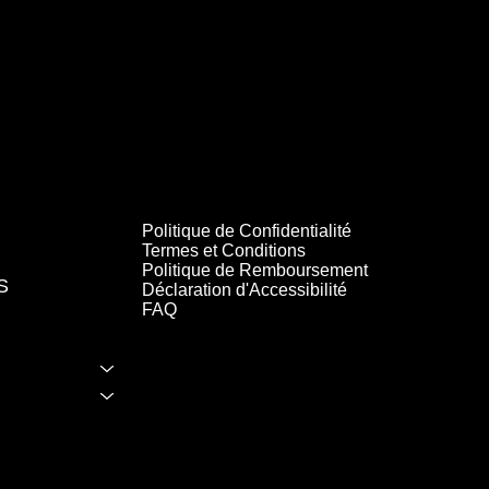
Politique de Confidentialité
Termes et Conditions
Politique de Remboursement
S
Déclaration d'Accessibilité
FAQ