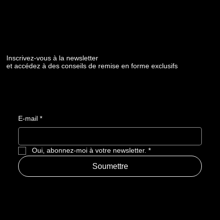
Inscrivez-vous à la newsletter
et accédez à des conseils de remise en forme exclusifs
E-mail
*
Oui, abonnez-moi à votre newsletter.
*
Soumettre