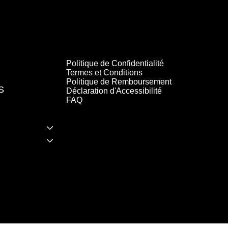
Politique de Confidentialité
Termes et Conditions
Politique de Remboursement
S
Déclaration d'Accessibilité
FAQ